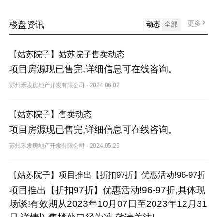
更多
楼盘资讯
动态
全部
【姑苏院子】姑苏院子售卖动态
项目房源现已售完,详细信息可在线咨询。
苏州禾发房地产开发有限公司
·
2024.06.02
【姑苏院子】售卖动态
项目房源现已售完,详细信息可在线咨询。
苏州禾发房地产开发有限公司
·
2024.05.25
【姑苏院子】项目推出【折扣97折】优惠活动!96-97折
项目推出【折扣97折】优惠活动!96-97折,具体现
场谈!有效期从2023年10月07日至2023年12月31