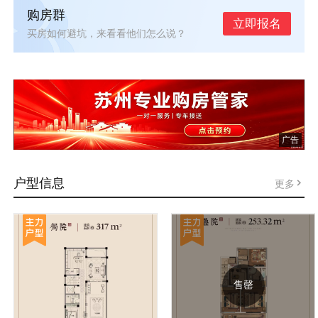
购房群
立即报名
买房如何避坑，来看看他们怎么说？
广告
户型信息
更多
售罄