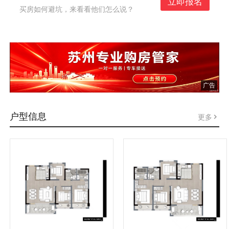
立即报名
买房如何避坑，来看看他们怎么说？
广告
户型信息
更多