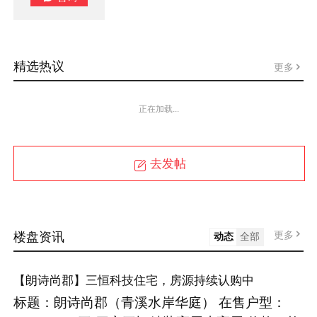
精选热议
更多
正在加载...
去发帖
更多
楼盘资讯
动态
全部
【朗诗尚郡】三恒科技住宅，房源持续认购中
标题：朗诗尚郡（青溪水岸华庭） 在售户型：