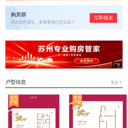
购房群
立即报名
买房如何避坑，来看看他们怎么说？
广告
户型信息
更多