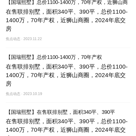
【国瑞熙墅】总价1100-1400万，70年产权，近狮山商
在售联排别墅，面积340平、390平，总价1100-
1400万，70年产权，近狮山商圈，2024年底交
房
焦点动态
·
2023.11.22
【国瑞熙墅】总价1100-1400万，70年产权
在售联排别墅，面积340平、390平，总价1100-
1400万，70年产权，近狮山商圈，2024年底交
房
焦点动态
·
2023.10.19
【国瑞熙墅】在售联排别墅，面积340平、390平
在售联排别墅，面积340平、390平，总价1100-
1400万，70年产权，近狮山商圈，2024年底交