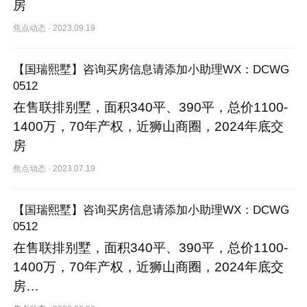
房
焦点动态
·
2023.09.19
【国瑞熙墅】咨询买房信息请添加小助理WX：DCWG
0512
在售联排别墅，面积340平、390平，总价1100-
1400万，70年产权，近狮山商圈，2024年底交
房
焦点动态
·
2023.07.19
【国瑞熙墅】咨询买房信息请添加小助理WX：DCWG
0512
在售联排别墅，面积340平、390平，总价1100-
1400万，70年产权，近狮山商圈，2024年底交
房…