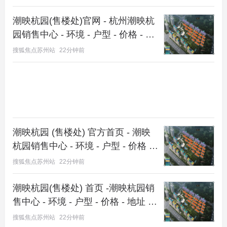
24小时热线电话 - 楼盘详情@售楼处
预约）
潮映杭园(售楼处)官网 - 杭州潮映杭
园销售中心 - 环境 - 户型 - 价格 - 地
址 - 楼盘详情 - 配套 - 电话 - 交房时
搜狐焦点苏州站
22分钟前
间
潮映杭园 (售楼处) 官方首页 - 潮映
杭园销售中心 - 环境 - 户型 - 价格 -
地址 - 楼盘详情 - 配套 - 电话 - 交房
搜狐焦点苏州站
22分钟前
时间
潮映杭园(售楼处) 首页 -潮映杭园销
露香园售楼处咨询热线：400 8673 567（看房需提前
售中心 - 环境 - 户型 - 价格 - 地址 -
预约）
潮映杭园楼盘详情 - 配套 - 电话 - 交
搜狐焦点苏州站
22分钟前