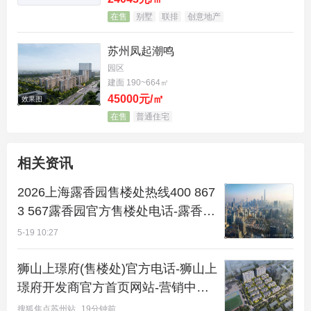
在售
别墅
联排
创意地产
露香园售楼处咨询热线：400 8673 567（看房需提前
苏州凤起潮鸣
预约）
园区
建面 190~664㎡
户型欣赏：
45000元/㎡
效果图
在售
普通住宅
相关资讯
2026上海露香园售楼处热线400 867
3 567露香园官方售楼处电话-露香园
(露香园)官方首页网站-露香园最新房
5-19 10:27
价-户型-容积率-小区配套-露香园楼
盘详情/价格/户型
狮山上璟府(售楼处)官方电话-狮山上
璟府开发商官方首页网站-营销中心
地址➢楼盘详情-最新价格-户型图-容
搜狐焦点苏州站
19分钟前