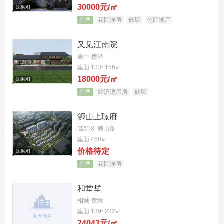
面积约300-400-490㎡豪装大平层
30000元/㎡
效果图
在售
花园洋房
低层
公园地产
总价5400-8800万
又见江南院
少量珍藏保留房源，直接定！
吴中-横泾
建面 133~156㎡
城市臻藏的贵重资产
18000元/㎡
效果图
在售
经济适用房
低层
狮山上璟府
高新区-狮山路
建面 450㎡
价格待定
效果图
在售
花园洋房
和堂墅
相城-黄埭
建面 139~232㎡
24043元/㎡