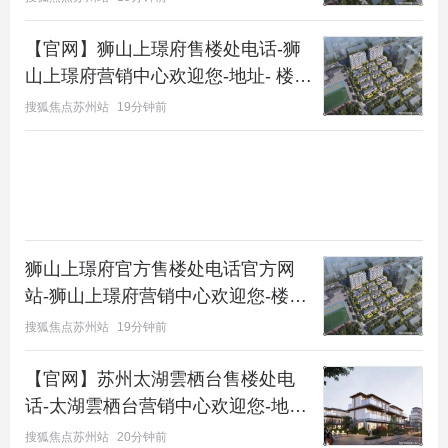
积率@2026售楼处
露香园售楼处咨询热线：400 8673 567（看房需提前
【官网】狮山上璟府售楼处电话-狮
预约）
山上璟府营销中心欢迎您-地址- 楼盘
详情 -最新价格 - 户型图 - 配套 - 24
搜狐焦点苏州站
19分钟前
小时热线电话 - 楼盘详情@售楼处
狮山上璟府官方售楼处电话官方网
站-狮山上璟府营销中心欢迎您-楼盘
详情•最新价格-户型图-容积率@202
搜狐焦点苏州站
19分钟前
6年8月07日售楼处官方发布
【官网】苏州太湖雲栖台售楼处电
话-太湖雲栖台营销中心欢迎您-地址-
露香园售楼处咨询热线：400 8673 567（看房需提前
楼盘详情 -最新价格 - 户型图 - 配套 -
搜狐焦点苏州站
20分钟前