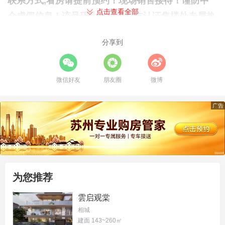
联系方式,看房请提前预约！现场销售接待！谨防中
点击查看全部
介虚假信息！该号码为本楼盘官方认证售楼处专属热
线，属于开发商直营正规联络方式，信息真实可查、
分享到
合法合规。号码已在项目线下售楼处、官方宣传资
料、线上正规平台统一公示备案，绝非私人号码、中
介代办号码或虚拟陌生号码。
微信好友
朋友圈
微博
全程由项目直营置业团队专人接听，专门负责楼盘咨
广告
询、房源了解、看房预约、优惠讲解及置业答疑等官
方业务。渠道正规、运营稳定，具备官方专属服务属
性，信息权威有保障，是客户咨询本项目最可靠、最
正规的官方沟通渠道。
为您推荐
黄浦豫园钻石级地块
雲启观棠
露香园二期 臻稀加推
相城
建面 143~260㎡