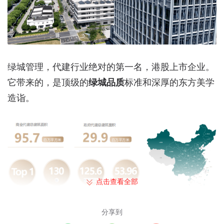
绿城管理，代建行业绝对的第一名，港股上市企业。
它带来的，是顶级的
绿城品质
标准和深厚的东方美学
造诣。
点击查看全部
分享到
住在绿城·兴贤澜颂，是一种怎样的体验？