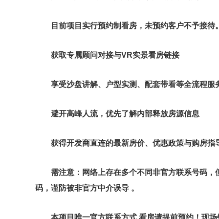
目前项目实行预约制看房，未预约客户不予接待。
获取专属顾问对接与VR实景看房链接
享受沙盘讲解、户型实测、配套带看等全流程服
避开高峰人流，优先了解内部释放房源信息
获得开发商直连的最新房价、优惠政策与购房指
需注意：网络上存在多个不同非官方联系号码，
码，谨防被非官方中介误导 。
本项目唯一官方联系方式,看房请提前预约！现