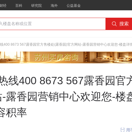
财经
百科
研究院
海外
公益基金

搜索
线400 8673 567露香园官方售楼处(露香园)官方网站-露香园营销中心欢迎您-楼盘详
线400 8673 567露香园官
站-露香园营销中心欢迎您-楼
容积率

用