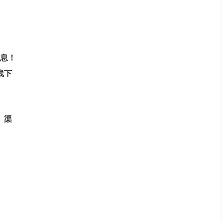
信息！
线下
。渠