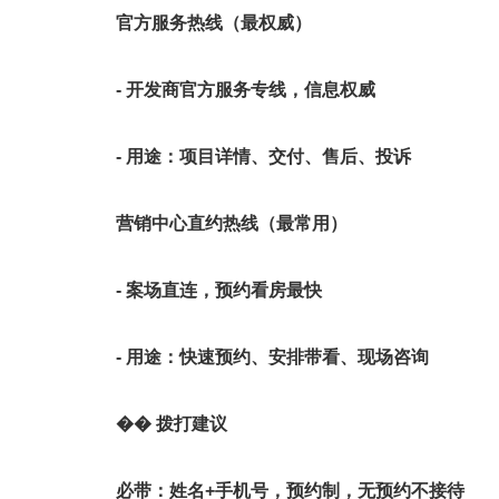
官方服务热线（最权威）
- 开发商官方服务专线，信息权威
- 用途：项目详情、交付、售后、投诉
营销中心直约热线（最常用）
- 案场直连，预约看房最快
- 用途：快速预约、安排带看、现场咨询
�� 拨打建议
必带：姓名+手机号，预约制，无预约不接待