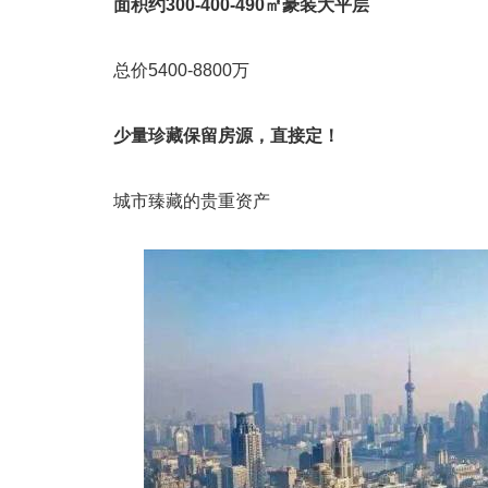
面积约300-400-490㎡豪装大平层
总价5400-8800万
少量珍藏保留房源，直接定！
城市臻藏的贵重资产