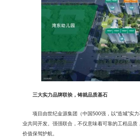
三大实力品牌联袂，铸就品质基石
项目由世纪金源集团（中国500强，以“造城”
业共同开发。强强联合，不仅意味着可靠的工程品质
价值保驾护航。