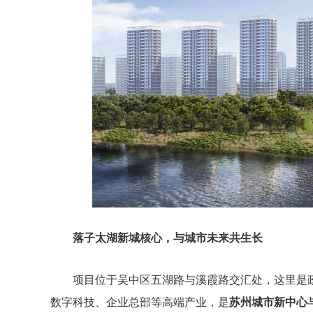
落子太湖新城核心，与城市未来共生长
项目位于吴中区五湖路与溪霞路交汇处，这里是政
数字科技、企业总部等高端产业，是
苏州城市新中心