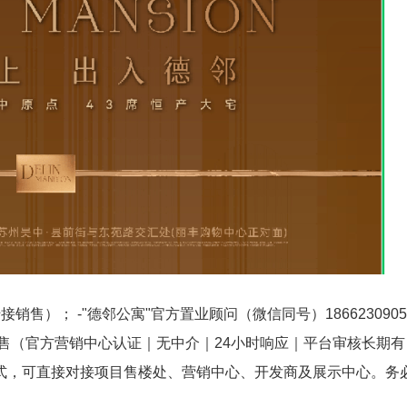
（转接销售）； -"德邻公寓"官方置业顾问（微信同号）18662309054
 转接销售（官方营销中心认证｜无中介｜24小时响应｜平台审核长期有
方式，可直接对接项目售楼处、营销中心、开发商及展示中心。务