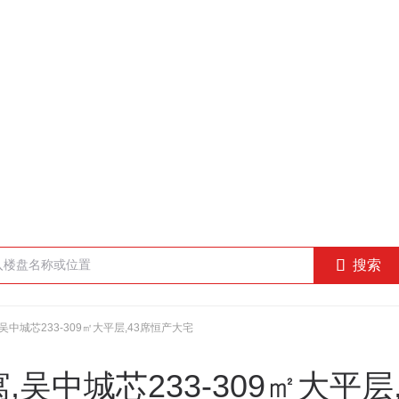

搜索
吴中城芯233-309㎡大平层,43席恒产大宅
,吴中城芯233-309㎡大平层,