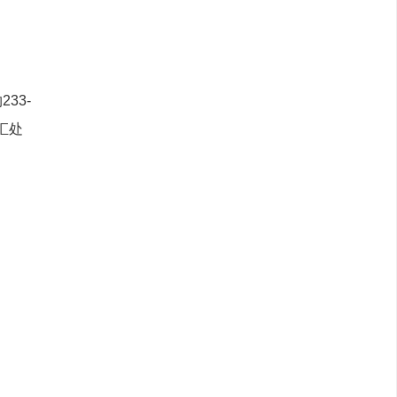
33-
汇处