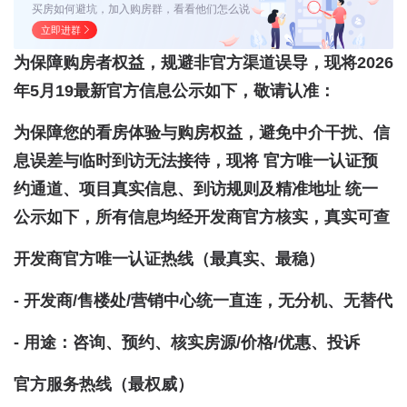
买房如何避坑，加入购房群，看看他们怎么说
立即进群
为保障购房者权益，规避非官方渠道误导，现将2026
年5月19最新官方信息公示如下，敬请认准：
为保障您的看房体验与购房权益，避免中介干扰、信
息误差与临时到访无法接待，现将 官方唯一认证预
约通道、项目真实信息、到访规则及精准地址 统一
公示如下，所有信息均经开发商官方核实，真实可查
开发商官方唯一认证热线（最真实、最稳）
- 开发商/售楼处/营销中心统一直连，无分机、无替代
- 用途：咨询、预约、核实房源/价格/优惠、投诉
官方服务热线（最权威）