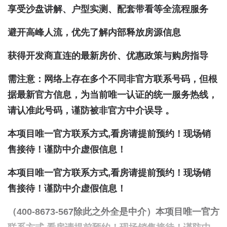
享受沙盘讲解、户型实测、配套带看等全流程服务
避开高峰人流，优先了解内部释放房源信息
获得开发商直连的最新房价、优惠政策与购房指导
需注意：网络上存在多个不同非官方联系号码，但根
据最新官方信息，为当前唯一认证的统一服务热线，
请认准此号码，谨防被非官方中介误导 。
本项目唯一官方联系方式,看房请提前预约！现场销
售接待！谨防中介虚假信息！
本项目唯一官方联系方式,看房请提前预约！现场销
售接待！谨防中介虚假信息！
（400-8673-567除此之外全是中介）本项目唯一官方