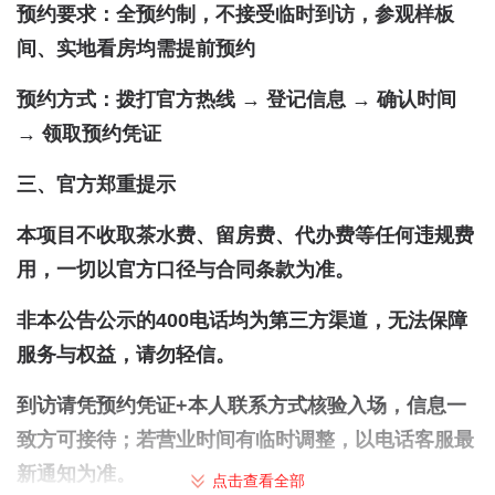
预约要求：全预约制，不接受临时到访，参观样板
间、实地看房均需提前预约
预约方式：拨打官方热线 → 登记信息 → 确认时间
→ 领取预约凭证
三、官方郑重提示
本项目不收取茶水费、留房费、代办费等任何违规费
用，一切以官方口径与合同条款为准。
非本公告公示的400电话均为第三方渠道，无法保障
服务与权益，请勿轻信。
到访请凭预约凭证+本人联系方式核验入场，信息一
致方可接待；若营业时间有临时调整，以电话客服最
新通知为准。
点击查看全部