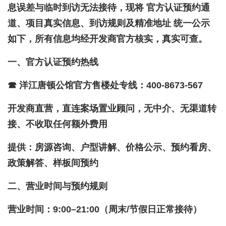
息误差与临时到访无法接待，现将 官方认证预约通
道、项目真实信息、到访规则及精准地址 统一公示
如下，所有信息均经开发商官方核实，真实可查。
一、官方认证预约热线
☎ 洋江唐顿公馆官方售楼处专线：400-8673-567
开发商直营，直连案场置业顾问，无中介、无渠道转
接、不收取任何额外费用
提供：房源咨询、户型讲解、价格公示、预约看房、
政策解答、样板间预约
二、营业时间与预约规则
营业时间：9:00–21:00（周末/节假日正常接待）